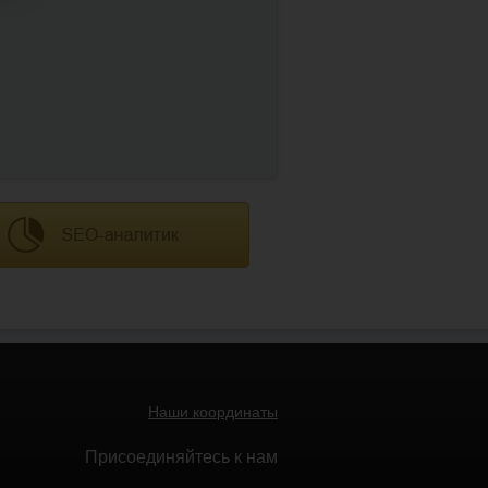
Наши координаты
Присоединяйтесь к нам