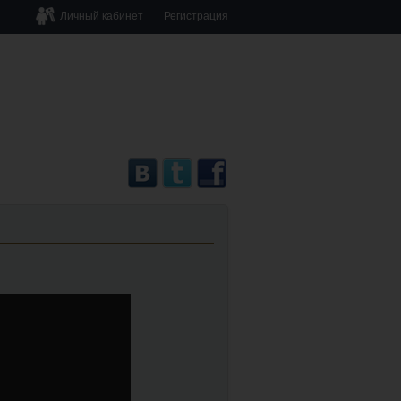
Личный кабинет
Регистрация