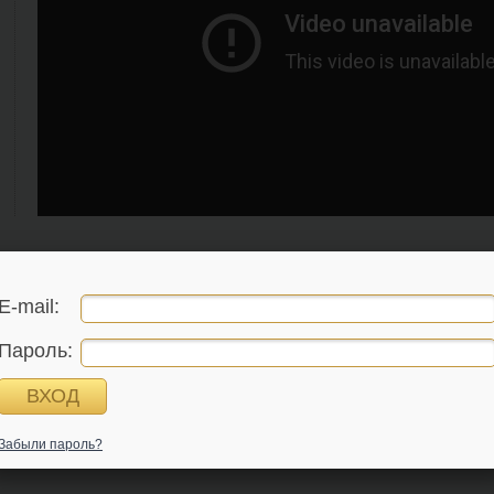
E-mail:
Пароль:
Забыли пароль?